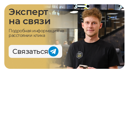
Эксперт
на связи
Подробная информация на
расстоянии клика
Связаться