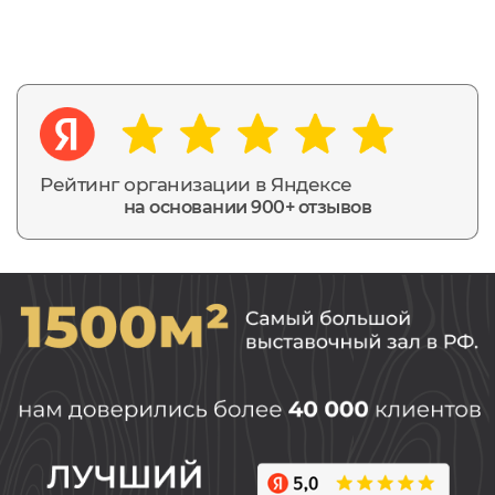
Рейтинг организации в Яндексе
на основании 900+ отзывов