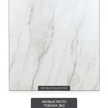
ОБРАЗЕЦ ЕСТЬ В ШОУ-РУМЕ
ЖИВЫЕ ФОТО
ТОВАРА 360