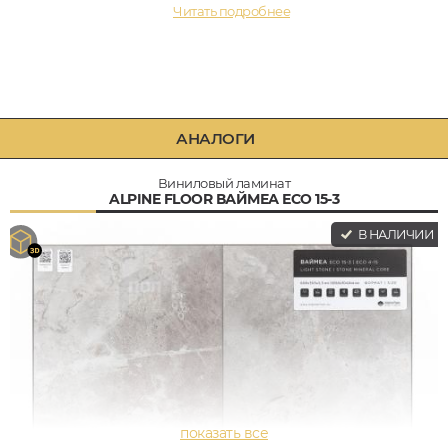
Читать подробнее
АНАЛОГИ
Виниловый ламинат
ALPINE FLOOR ВАЙМЕА ЕСО 15-3
В НАЛИЧИИ