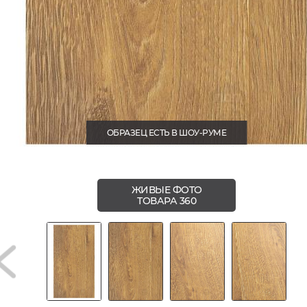
ОБРАЗЕЦ ЕСТЬ В ШОУ-РУМЕ
ЖИВЫЕ ФОТО
ТОВАРА 360