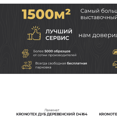
Ламинат
KRONOTEX ДУБ ДЕРЕВЕНСКИЙ D4164
KRONOTE