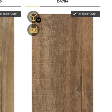
6
D4784
 НАЛИЧИИ
В НАЛИЧИИ