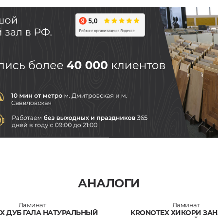
АНАЛОГИ
Ламинат
Ламинат
X ДУБ ГАЛА НАТУРАЛЬНЫЙ
KRONOTEX ХИКОРИ ЗА