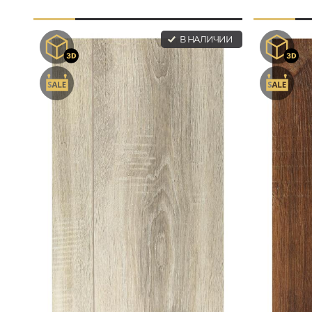
В НАЛИЧИИ