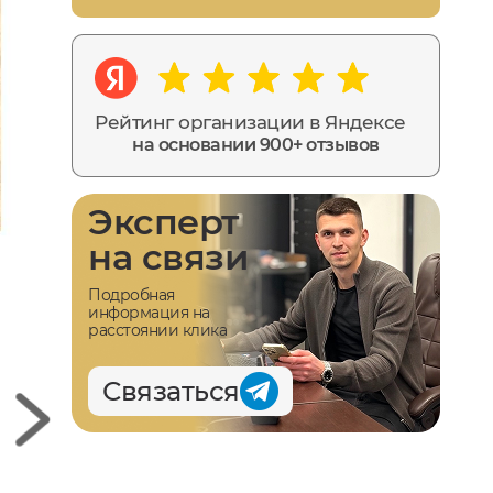
Рейтинг организации в Яндексе
на основании 900+ отзывов
Эксперт
на связи
Подробная
информация на
расстоянии клика
Связаться