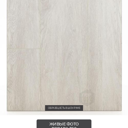
ОБРАЗЕЦ ЕСТЬ В ШОУ-РУМЕ
ЖИВЫЕ ФОТО