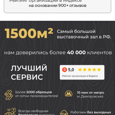
Рейтинг организации в Яндексе
на основании 900+ отзывов