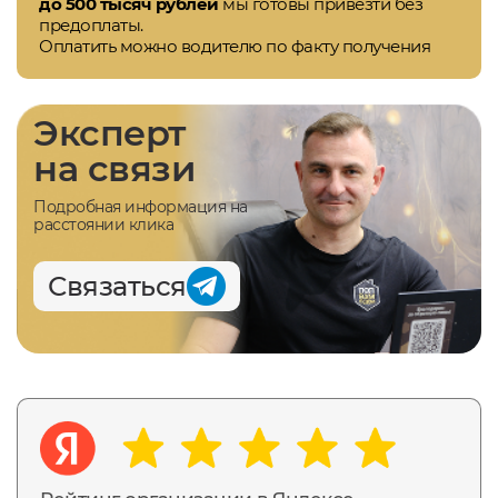
до 500 тысяч рублей
мы готовы привезти без
предоплаты.
Оплатить можно водителю по факту получения
Эксперт
на связи
Подробная информация на
расстоянии клика
Связаться