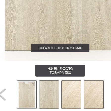
ОБРАЗЕЦ ЕСТЬ В ШОУ-РУМЕ
ЖИВЫЕ ФОТО
ТОВАРА 360