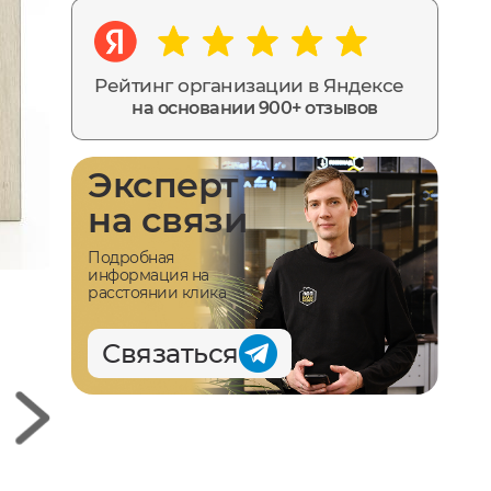
Рейтинг организации в Яндексе
на основании 900+ отзывов
Эксперт
на связи
Подробная
информация на
расстоянии клика
Связаться