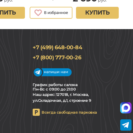
ПИТЬ
КУПИТЬ
+7 (499) 648-00-84
+7 (800) 777-00-26
График работы салона
Пн-Вс с 09:00 до 21:00
Наш адрес:
127018, г. Москва,
ул.Складочная, д.1, строение 9
Всегда свободная парковка