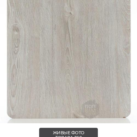
ЖИВЫЕ ФОТО