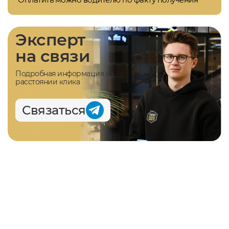
Эксперт
на связи
Подробная информация на
расстоянии клика
Связаться