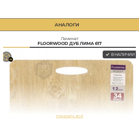
АНАЛОГИ
Ламинат
FLOORWOOD ДУБ ЛИМА 617
В НАЛИЧИИ