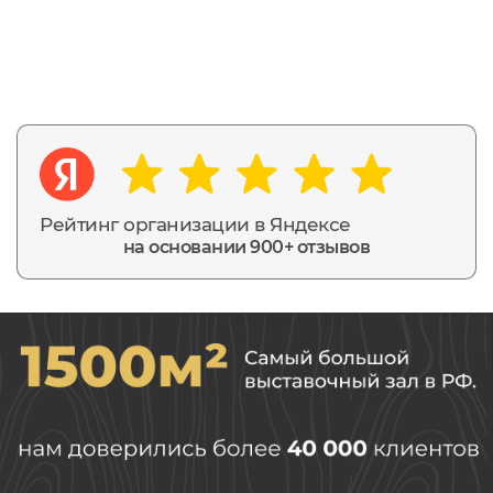
Рейтинг организации в Яндексе
на основании 900+ отзывов