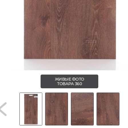
ЖИВЫЕ ФОТО
ТОВАРА 360