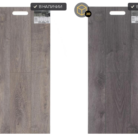
В НАЛИЧИИ
В