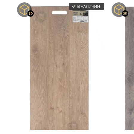
В НАЛИЧИИ