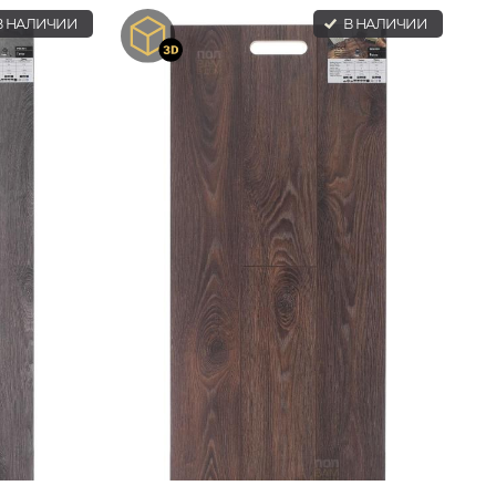
 НАЛИЧИИ
В НАЛИЧИИ