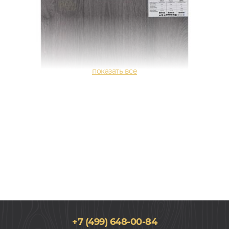
+7 (499) 648-00-84