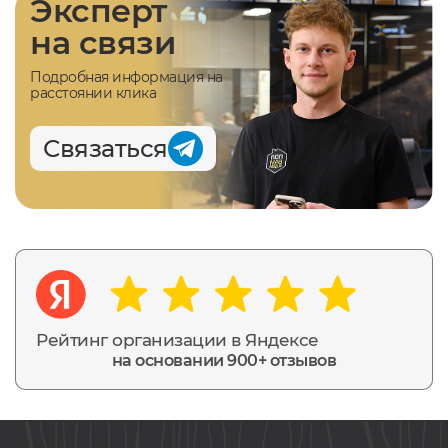
Эксперт
на связи
Подробная информация на
расстоянии клика
Связаться
Рейтинг организации в Яндексе
на основании 900+ отзывов