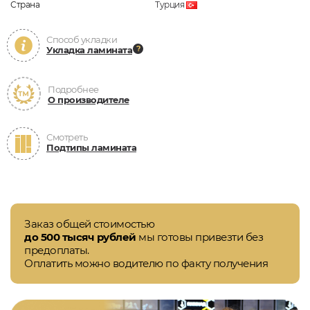
Страна
Турция
Способ укладки
Укладка ламината
Подробнее
О производителе
Смотреть
Подтипы ламината
Заказ общей стоимостью
до 500 тысяч рублей
мы готовы привезти без
предоплаты.
Оплатить можно водителю по факту получения