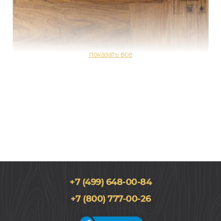
+7 (499) 648-00-84
+7 (800) 777-00-26
118x590, 2,5мм
0,55, Орех, Елочкой, Водостойкий