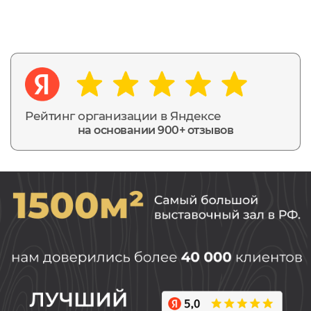
Рейтинг организации в Яндексе
на основании 900+ отзывов