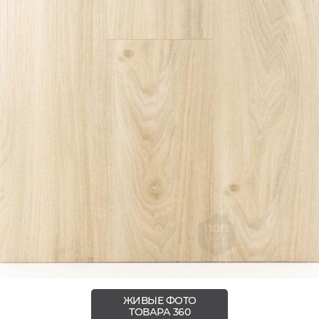
ЖИВЫЕ ФОТО
ТОВАРА 360