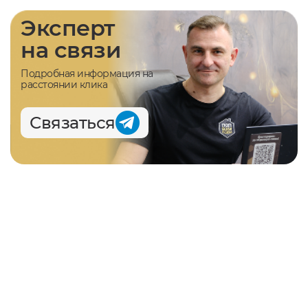
Эксперт
на связи
Подробная информация на
расстоянии клика
Связаться