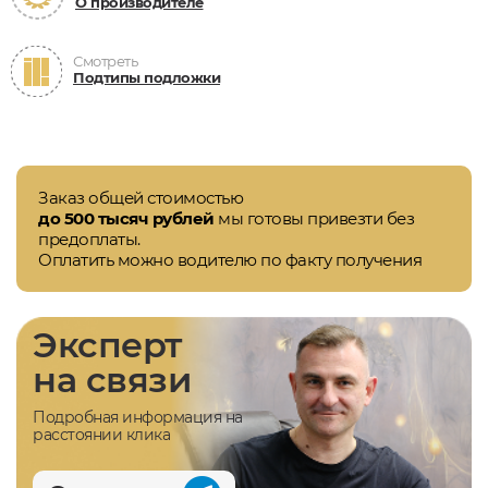
О производителе
Смотреть
Подтипы подложки
Заказ общей стоимостью
до 500 тысяч рублей
мы готовы привезти без
предоплаты.
Оплатить можно водителю по факту получения
Эксперт
на связи
Подробная информация на
расстоянии клика