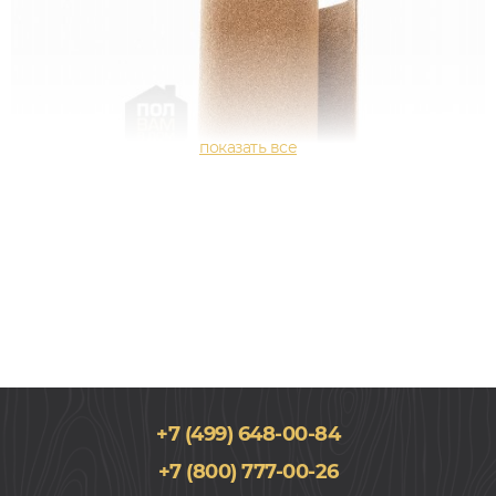
+7 (499) 648-00-84
+7 (800) 777-00-26