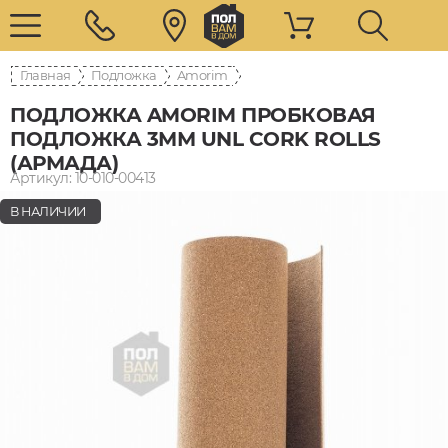
Главная
Подложка
Amorim
ПОДЛОЖКА AMORIM ПРОБКОВАЯ
ПОДЛОЖКА 3ММ UNL CORK ROLLS
(АРМАДА)
Артикул: 10-010-00413
В НАЛИЧИИ