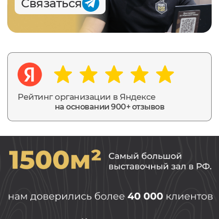
Связаться
Рейтинг организации в Яндексе
на основании 900+ отзывов