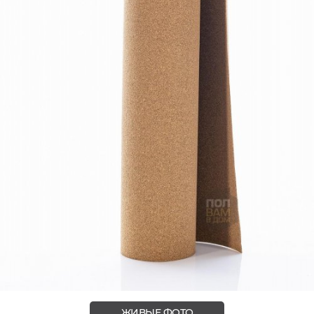
ЖИВЫЕ ФОТО