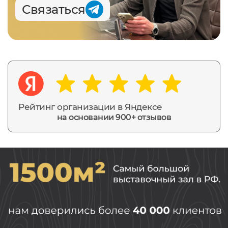
Связаться
Рейтинг организации в Яндексе
на основании 900+ отзывов