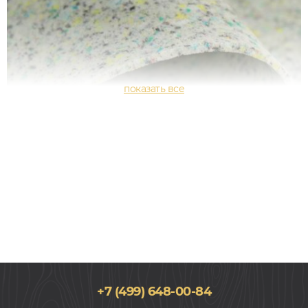
+7 (499) 648-00-84