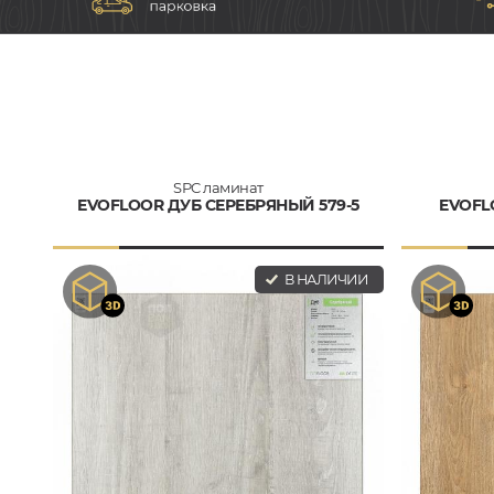
SPC ламинат
EVOFLOOR ДУБ СЕРЕБРЯНЫЙ 579-5
EVOFL
В НАЛИЧИИ