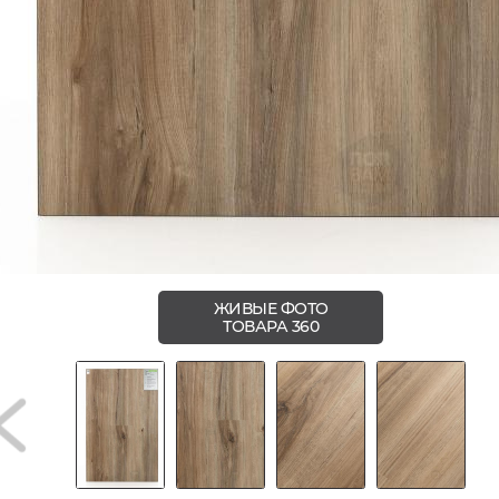
ЖИВЫЕ ФОТО
ТОВАРА 360