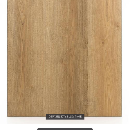
ОБРАЗЕЦ ЕСТЬ В ШОУ-РУМЕ