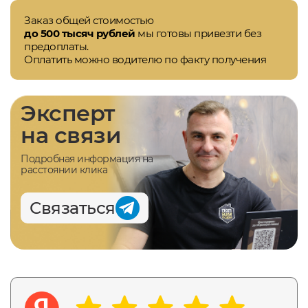
Заказ общей стоимостью
до 500 тысяч рублей
мы готовы привезти без
предоплаты.
Оплатить можно водителю по факту получения
Эксперт
на связи
Подробная информация на
расстоянии клика
Связаться