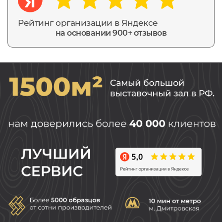
Рейтинг организации в Яндексе
на основании 900+ отзывов