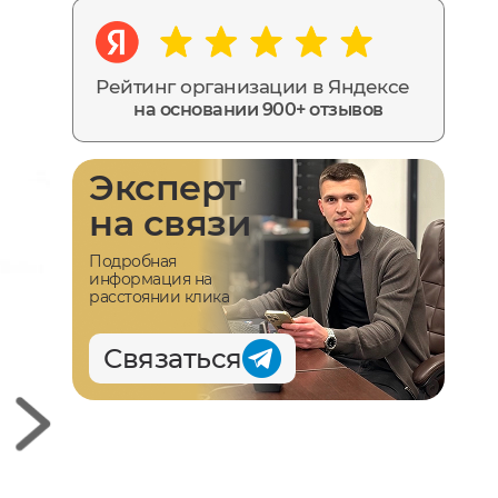
Рейтинг организации в Яндексе
на основании 900+ отзывов
Эксперт
на связи
Подробная
информация на
расстоянии клика
Связаться