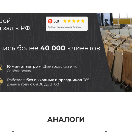
АНАЛОГИ