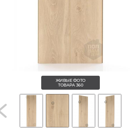
ЖИВЫЕ ФОТО
ТОВАРА 360