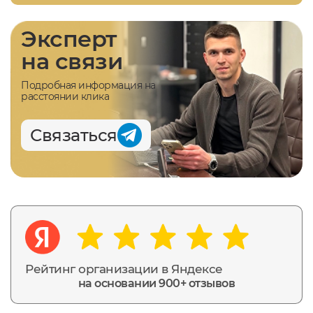
Эксперт
на связи
Подробная информация на
расстоянии клика
Связаться
Рейтинг организации в Яндексе
на основании 900+ отзывов