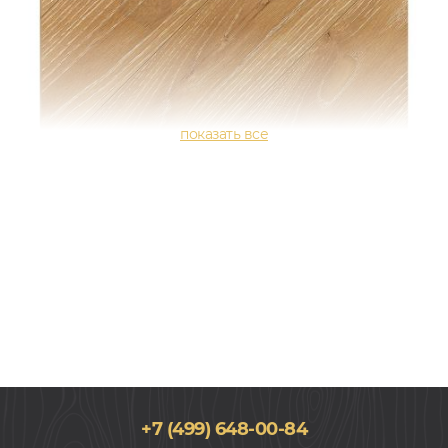
+7 (499) 648-00-84