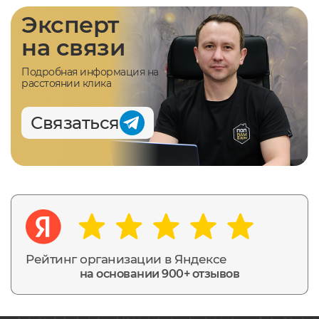
Эксперт
на связи
Подробная информация на
расстоянии клика
Связаться
Рейтинг организации в Яндексе
на основании 900+ отзывов