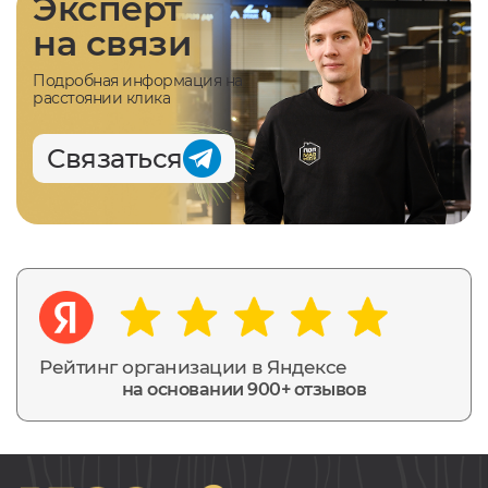
Эксперт
на связи
Подробная информация на
расстоянии клика
Связаться
Рейтинг организации в Яндексе
на основании 900+ отзывов