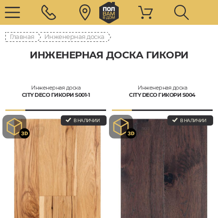
Главная
Инженерная доска
ИНЖЕНЕРНАЯ ДОСКА ГИКОРИ
Инженерная доска
Инженерная доска
CITY DECO ГИКОРИ S001-1
CITY DECO ГИКОРИ S004
В НАЛИЧИИ
В НАЛИЧИИ