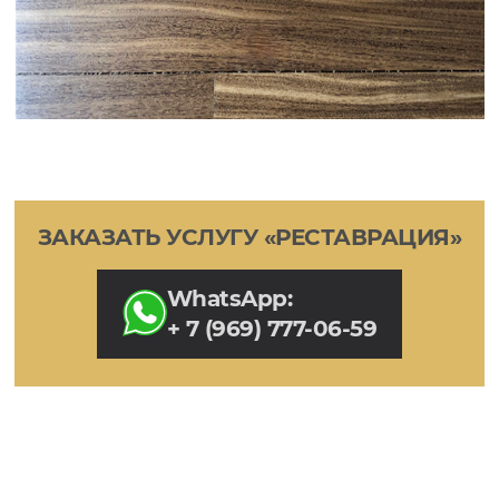
ЗАКАЗАТЬ УСЛУГУ «РЕСТАВРАЦИЯ»
WhatsApp:
+ 7 (969) 777-06-59