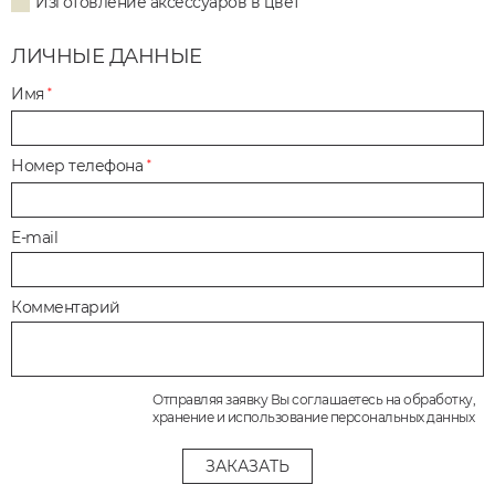
Изготовление аксессуаров в цвет
ЛИЧНЫЕ ДАННЫЕ
Имя
*
Номер телефона
*
E-mail
Комментарий
Отправляя заявку Вы соглашаетесь на обработку,
хранение и использование персональных данных