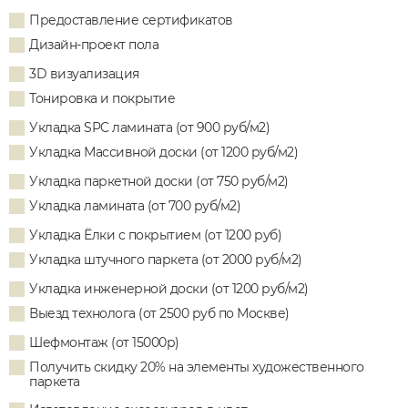
Предоставление сертификатов
Дизайн-проект пола
3D визуализация
Тонировка и покрытие
Укладка SPC ламината (от 900 руб/м2)
Укладка Массивной доски (от 1200 руб/м2)
Укладка паркетной доски (от 750 руб/м2)
Укладка ламината (от 700 руб/м2)
Укладка Ёлки с покрытием (от 1200 руб)
Укладка штучного паркета (от 2000 руб/м2)
Укладка инженерной доски (от 1200 руб/м2)
Выезд технолога (от 2500 руб по Москве)
Шефмонтаж (от 15000р)
Получить скидку 20% на элементы художественного
паркета