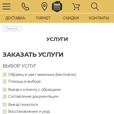
ДОСТАВКА
ПАРКЕТ
СКИДКИ
КОНТАКТЫ
Главная
УСЛУГИ
ЗАКАЗАТЬ УСЛУГИ
ВЫБОР УСЛУГ
Образец в цвет заказчика (Бесплатно)
Помощь в выборе
Выезд к клиенту с образцами
Составление документации
Выезд технолога
Восстановление и уход