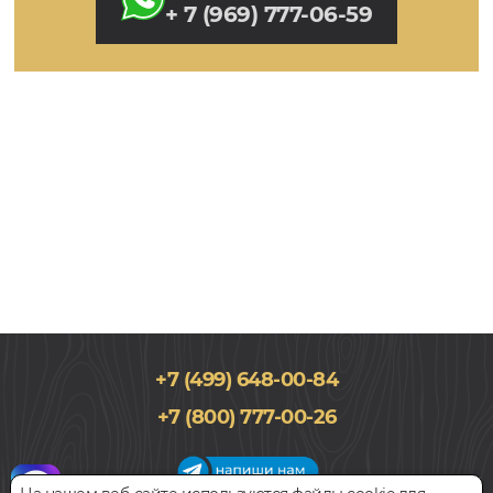
+ 7 (969) 777-06-59
+7 (499) 648-00-84
+7 (800) 777-00-26