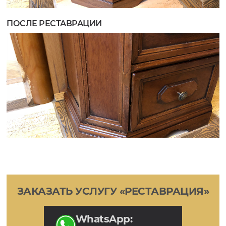
ЗАКАЗАТЬ УСЛУГУ «РЕСТАВРАЦИЯ»
WhatsApp: