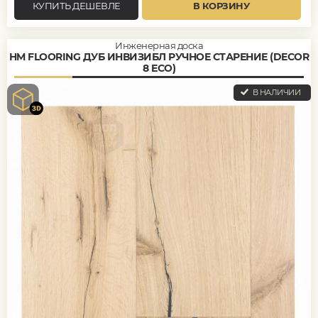
КУПИТЬ ДЕШЕВЛЕ
В КОРЗИНУ
Инженерная доска
HM FLOORING ДУБ ИНВИЗИБЛ РУЧНОЕ СТАРЕНИЕ (DECOR
8 ECO)
В НАЛИЧИИ