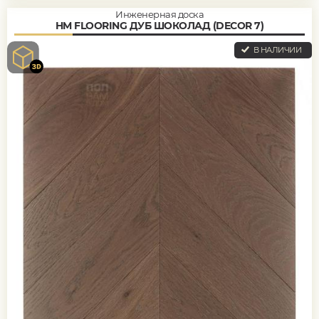
Инженерная доска
HM FLOORING ДУБ ШОКОЛАД (DECOR 7)
В НАЛИЧИИ