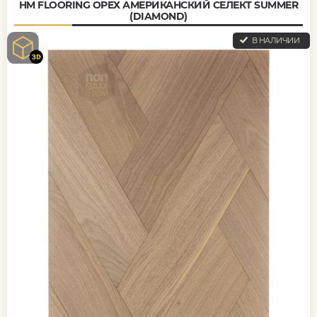
HM FLOORING ОРЕХ АМЕРИКАНСКИЙ СЕЛЕКТ SUMMER
(DIAMOND)
В НАЛИЧИИ