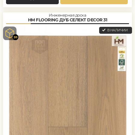
Инженерная доска
HM FLOORING ДУБ СЕЛЕКТ DECOR 31
В НАЛИЧИИ