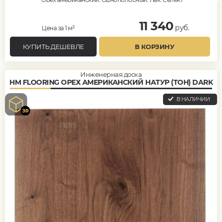
11 340
руб.
Цена за 1 м²
КУПИТЬ ДЕШЕВЛЕ
В КОРЗИНУ
Инженерная доска
HM FLOORING ОРЕХ АМЕРИКАНСКИЙ НАТУР (ТОН) DARK
В НАЛИЧИИ