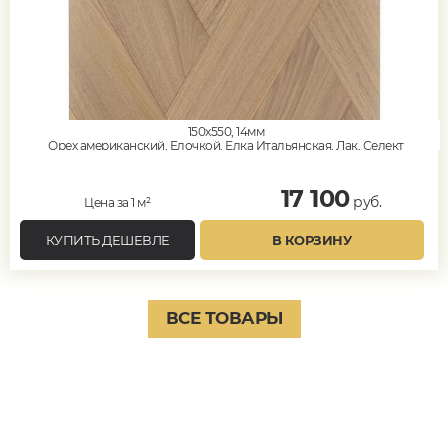
150x550, 14мм
Орех американский, Елочкой, Елка Итальянская, Лак, Селект
17 100
руб.
Цена за 1 м²
КУПИТЬ ДЕШЕВЛЕ
В КОРЗИНУ
ВСЕ ТОВАРЫ