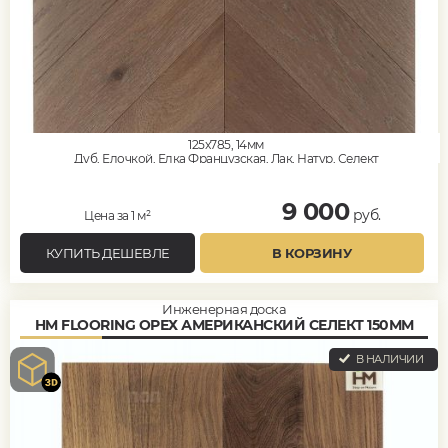
125x785, 14мм
Дуб, Елочкой, Елка Французская, Лак, Натур, Селект
9 000
руб.
Цена за 1 м²
КУПИТЬ ДЕШЕВЛЕ
В КОРЗИНУ
Инженерная доска
HM FLOORING ОРЕХ АМЕРИКАНСКИЙ СЕЛЕКТ 150ММ
В НАЛИЧИИ