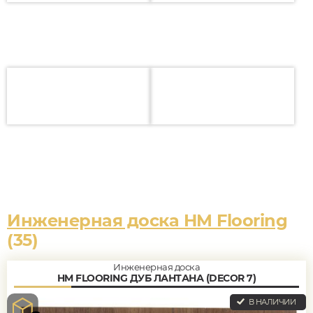
Инженерная доска HM Flooring
(35)
Инженерная доска
HM FLOORING ДУБ ЛАНТАНА (DECOR 7)
В НАЛИЧИИ