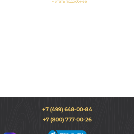
Читать подробнее
+7 (499) 648-00-84
+7 (800) 777-00-26