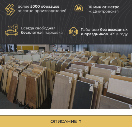
ОПИСАНИЕ