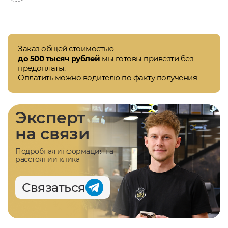
Заказ общей стоимостью
до 500 тысяч рублей
мы готовы привезти без
предоплаты.
Оплатить можно водителю по факту получения
Эксперт
на связи
Подробная информация на
расстоянии клика
Связаться