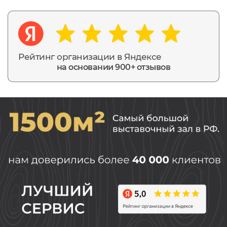
Рейтинг организации в Яндексе
на основании 900+ отзывов