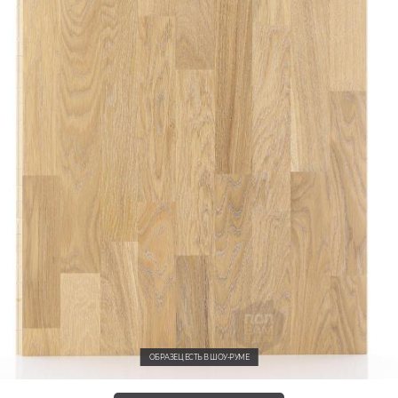
ОБРАЗЕЦ ЕСТЬ В ШОУ-РУМЕ