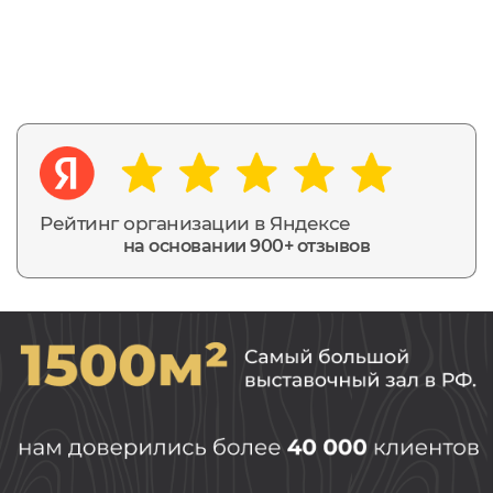
Рейтинг организации в Яндексе
на основании 900+ отзывов