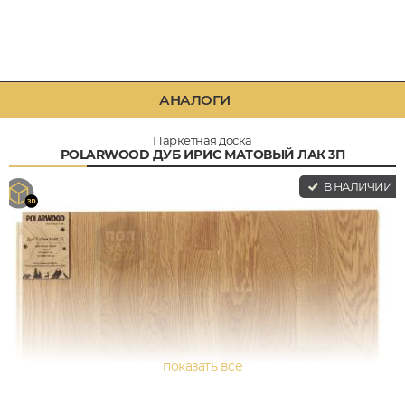
АНАЛОГИ
Паркетная доска
POLARWOOD ДУБ ИРИС МАТОВЫЙ ЛАК 3П
В НАЛИЧИИ