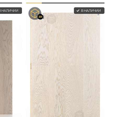
 НАЛИЧИИ
В НАЛИЧИИ