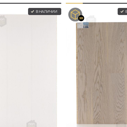
В НАЛИЧИИ
В