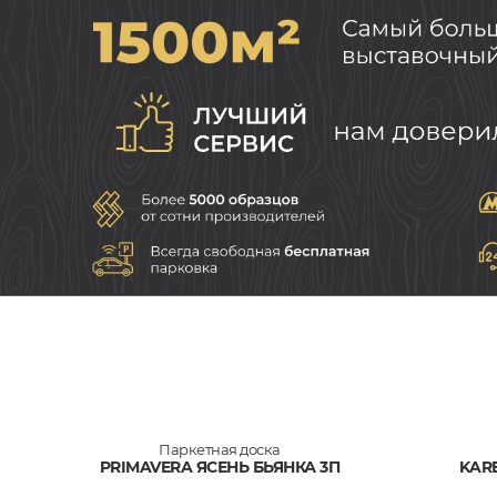
Паркетная доска
PRIMAVERA ЯСЕНЬ БЬЯНКА 3П
KARE