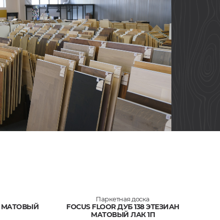
Паркетная доска
А МАТОВЫЙ
FOCUS FLOOR ДУБ 138 ЭТЕЗИАН
МАТОВЫЙ ЛАК 1П