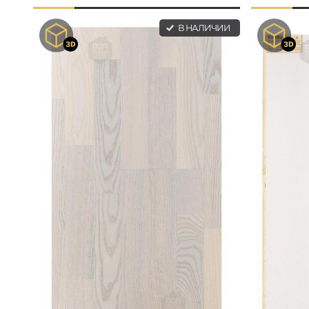
В НАЛИЧИИ