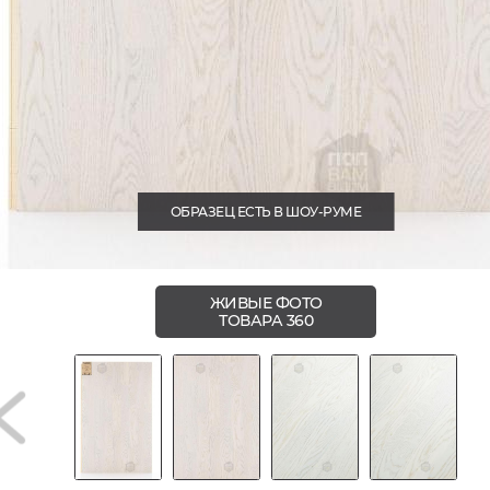
ОБРАЗЕЦ ЕСТЬ В ШОУ-РУМЕ
ЖИВЫЕ ФОТО
ТОВАРА 360