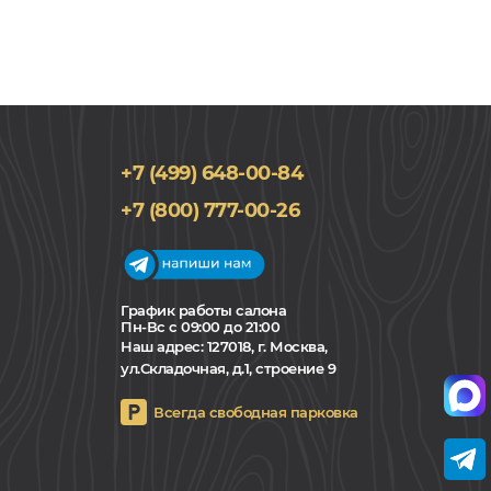
+7 (499) 648-00-84
+7 (800) 777-00-26
График работы салона
Пн-Вс с 09:00 до 21:00
Наш адрес:
127018, г. Москва,
ул.Складочная, д.1, строение 9
Всегда свободная парковка