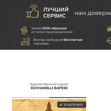
Художественный паркет
KOCHANELLI ВАРЕЗЕ
В НАЛИЧИИ