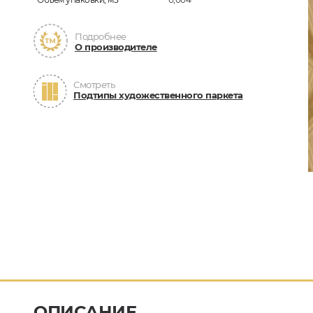
Подробнее
О производителе
Смотреть
Подтипы художественного паркета
ОПИСАНИЕ