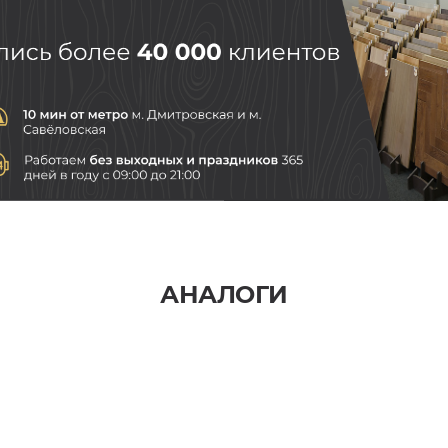
АНАЛОГИ