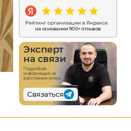
Рейтинг организации в Яндексе
на основании 900+ отзывов
Эксперт
на связи
Подробная
информация на
расстоянии клика
Связаться