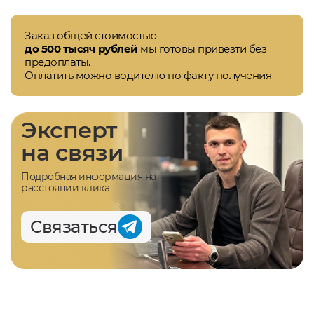
Заказ общей стоимостью
до 500 тысяч рублей
мы готовы привезти без
предоплаты.
Оплатить можно водителю по факту получения
Эксперт
на связи
Подробная информация на
расстоянии клика
Связаться