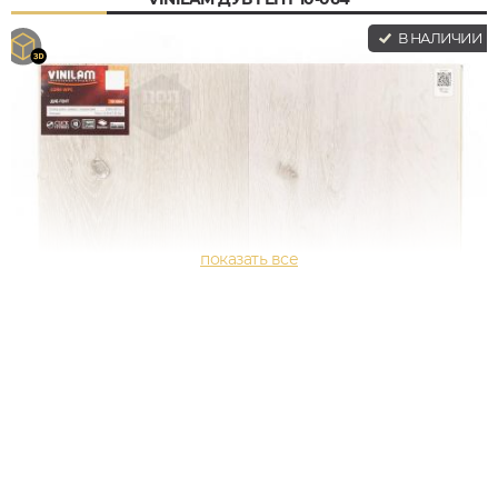
В НАЛИЧИИ