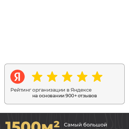
Рейтинг организации в Яндексе
на основании 900+ отзывов