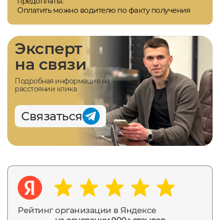
предоплаты.
Оплатить можно водителю по факту получения
Эксперт
на связи
Подробная информация на
расстоянии клика
Связаться
Рейтинг организации в Яндексе