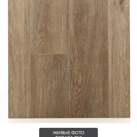
ЖИВЫЕ ФОТО