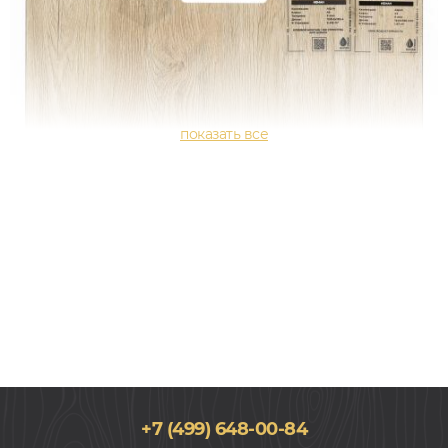
+7 (499) 648-00-84