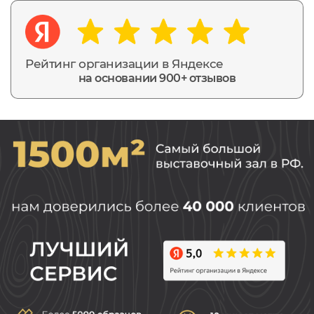
Рейтинг организации в Яндексе
на основании 900+ отзывов