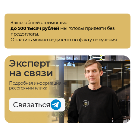
Заказ общей стоимостью
до 500 тысяч рублей
мы готовы привезти без
предоплаты.
Оплатить можно водителю по факту получения
Эксперт
на связи
Подробная информация на
расстоянии клика
Связаться