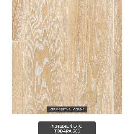
ОБРАЗЕЦ ЕСТЬ В ШОУ-РУМЕ
ЖИВЫЕ ФОТО
ТОВАРА 360