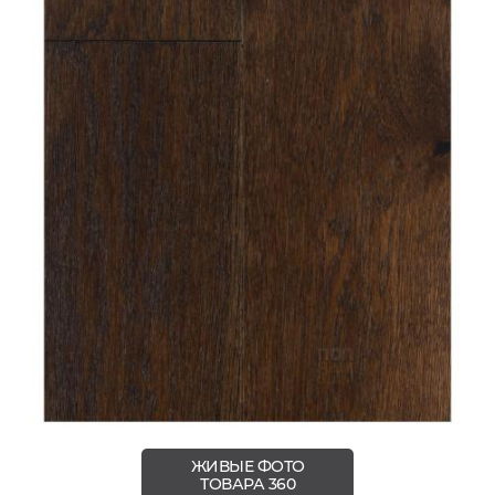
ЖИВЫЕ ФОТО
ТОВАРА 360