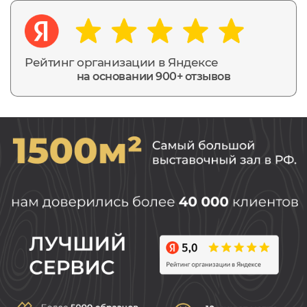
Рейтинг организации в Яндексе
на основании 900+ отзывов