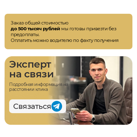
Заказ общей стоимостью
до 500 тысяч рублей
мы готовы привезти без
предоплаты.
Оплатить можно водителю по факту получения
Эксперт
на связи
Подробная информация на
расстоянии клика
Связаться