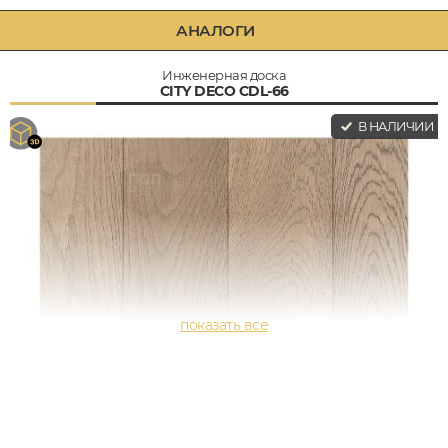
АНАЛОГИ
Инженерная доска
CITY DECO CDL-66
В НАЛИЧИИ