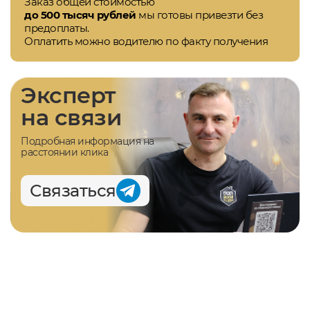
Заказ общей стоимостью
до 500 тысяч рублей
мы готовы привезти без
предоплаты.
Оплатить можно водителю по факту получения
Эксперт
на связи
Подробная информация на
расстоянии клика
Связаться