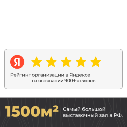
Рейтинг организации в Яндексе
на основании 900+ отзывов