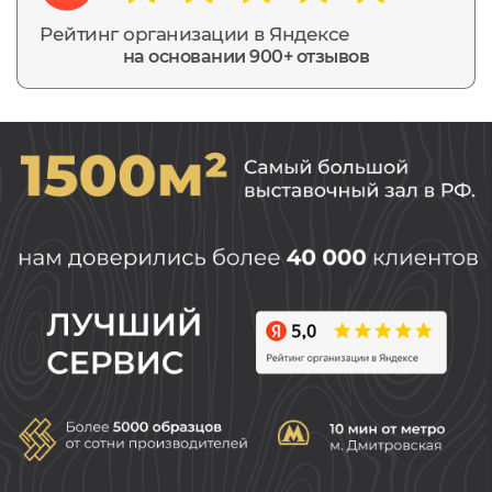
Рейтинг организации в Яндексе
на основании 900+ отзывов