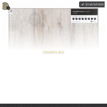
В НАЛИЧИИ