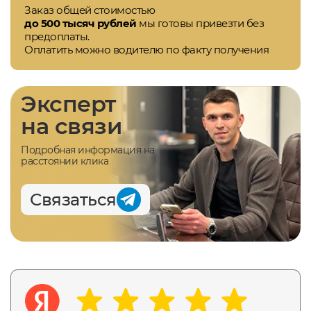
Заказ общей стоимостью
до 500 тысяч рублей
мы готовы привезти без
предоплаты.
Оплатить можно водителю по факту получения
Эксперт
на связи
Подробная информация на
расстоянии клика
Связаться