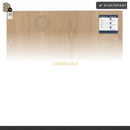
В НАЛИЧИИ