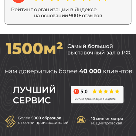
Рейтинг организации в Яндексе
на основании 900+ отзывов