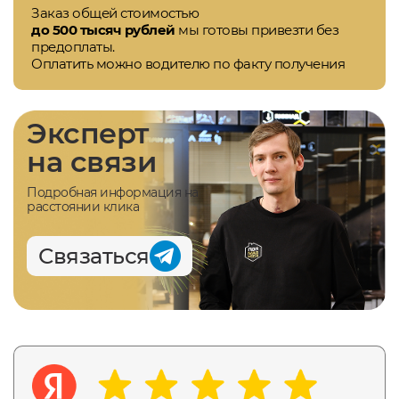
Заказ общей стоимостью
до 500 тысяч рублей
мы готовы привезти без
предоплаты.
Оплатить можно водителю по факту получения
Эксперт
на связи
Подробная информация на
расстоянии клика
Связаться