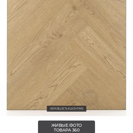
ОБРАЗЕЦ ЕСТЬ В ШОУ-РУМЕ
ЖИВЫЕ ФОТО
ТОВАРА 360