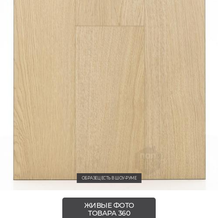
ОБРАЗЕЦ ЕСТЬ В ШОУ-РУМЕ
ЖИВЫЕ ФОТО
ТОВАРА 360