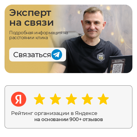
Эксперт
на связи
Подробная информация на
расстоянии клика
Связаться
Рейтинг организации в Яндексе
на основании 900+ отзывов