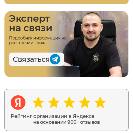
Эксперт
на связи
Подробная информация на
расстоянии клика
Связаться
Рейтинг организации в Яндексе
на основании 900+ отзывов