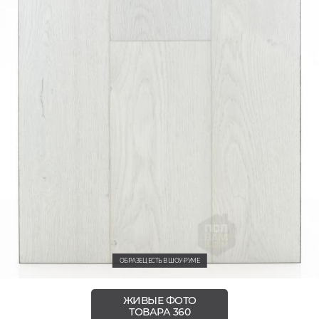
ОБРАЗЕЦ ЕСТЬ В ШОУ-РУМЕ
ЖИВЫЕ ФОТО
ТОВАРА 360