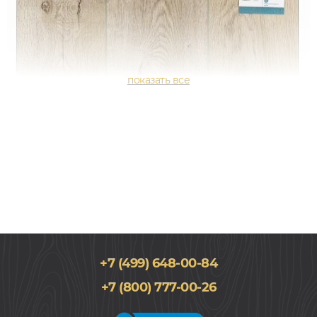
+7 (499) 648-00-84
+7 (800) 777-00-26
180x1200, 4мм