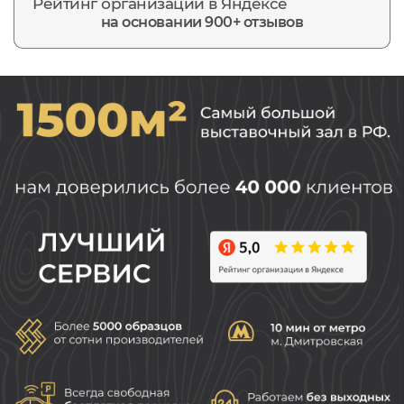
Рейтинг организации в Яндексе
на основании 900+ отзывов