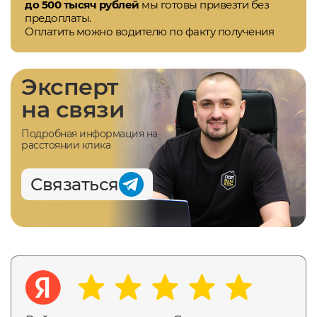
до 500 тысяч рублей
мы готовы привезти без
предоплаты.
Оплатить можно водителю по факту получения
Эксперт
на связи
Подробная информация на
расстоянии клика
Связаться