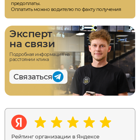
предоплаты.
Оплатить можно водителю по факту получения
Эксперт
на связи
Подробная информация на
расстоянии клика
Связаться
Рейтинг организации в Яндексе