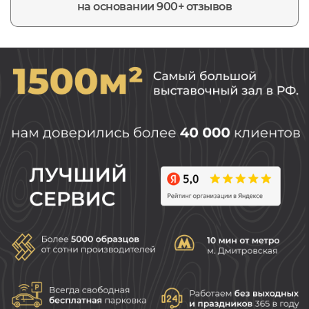
на основании 900+ отзывов