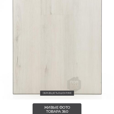
ОБРАЗЕЦ ЕСТЬ В ШОУ-РУМЕ
ЖИВЫЕ ФОТО
ТОВАРА 360