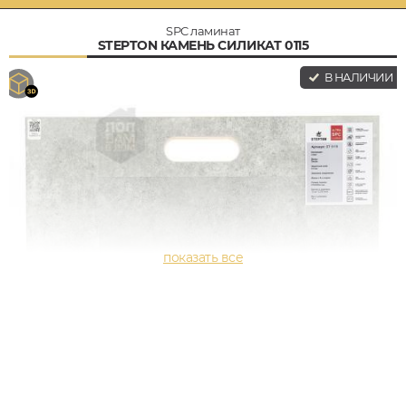
SPC ламинат
STEPTON КАМЕНЬ СИЛИКАТ 0115
В НАЛИЧИИ