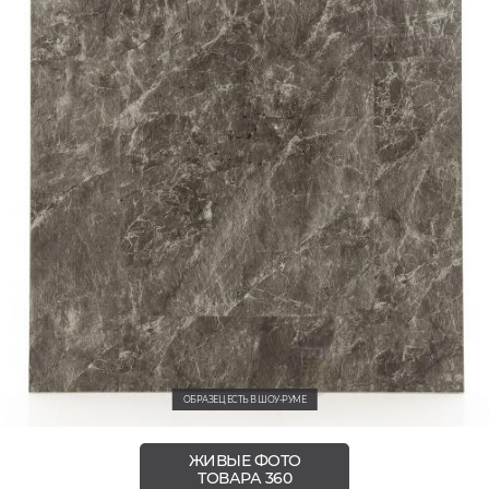
ОБРАЗЕЦ ЕСТЬ В ШОУ-РУМЕ
ЖИВЫЕ ФОТО
ТОВАРА 360