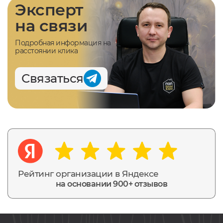
Эксперт
на связи
Подробная информация на
расстоянии клика
Связаться
Рейтинг организации в Яндексе
на основании 900+ отзывов