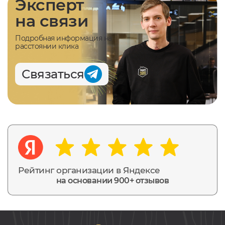
Эксперт
на связи
Подробная информация на
расстоянии клика
Связаться
Рейтинг организации в Яндексе
на основании 900+ отзывов