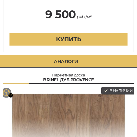
9 500
руб./м²
КУПИТЬ
АНАЛОГИ
Паркетная доска
BRINEL ДУБ PROVENCE
В НАЛИЧИИ