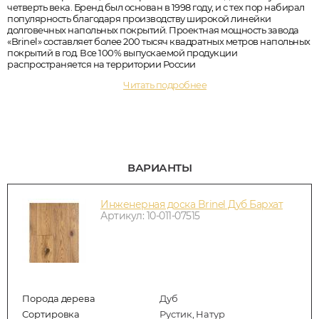
четверть века. Бренд был основан в 1998 году, и с тех пор набирал
популярность благодаря производству широкой линейки
долговечных напольных покрытий. Проектная мощность завода
«Brinel» составляет более 200 тысяч квадратных метров напольных
покрытий в год. Все 100% выпускаемой продукции
распространяется на территории России
Читать подробнее
ВАРИАНТЫ
Инженерная доска Brinel Дуб Бархат
Артикул: 10-011-07515
Порода дерева
Дуб
Сортировка
Рустик, Натур