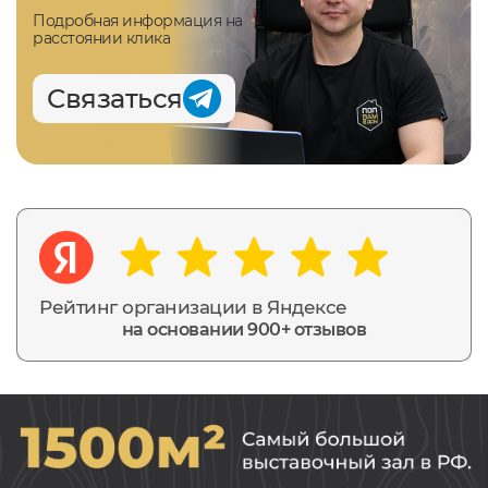
Подробная информация на
расстоянии клика
Связаться
Рейтинг организации в Яндексе
на основании 900+ отзывов