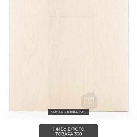
ОБРАЗЕЦ ЕСТЬ В ШОУ-РУМЕ
ЖИВЫЕ ФОТО
ТОВАРА 360