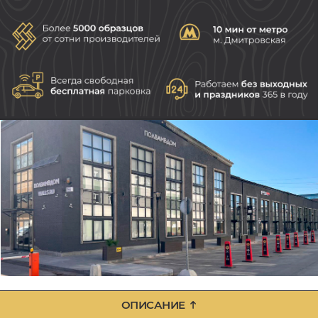
ОПИСАНИЕ