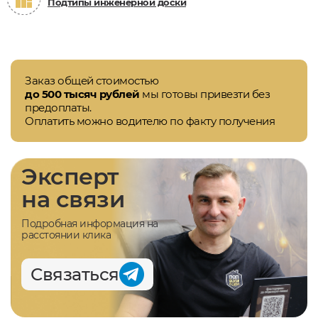
Подтипы инженерной доски
Заказ общей стоимостью
до 500 тысяч рублей
мы готовы привезти без
предоплаты.
Оплатить можно водителю по факту получения
Эксперт
на связи
Подробная информация на
расстоянии клика
Связаться