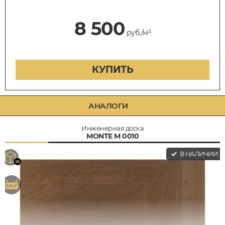
8 500
руб./м²
КУПИТЬ
АНАЛОГИ
Инженерная доска
MONTE M 0010
В НАЛИЧИИ