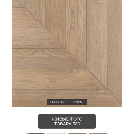
ОБРАЗЕЦ ЕСТЬ В ШОУ-РУМЕ
ЖИВЫЕ ФОТО
ТОВАРА 360