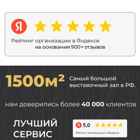
Рейтинг организации в Яндексе
на основании 900+ отзывов