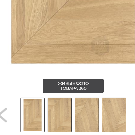
ЖИВЫЕ ФОТО
ТОВАРА 360