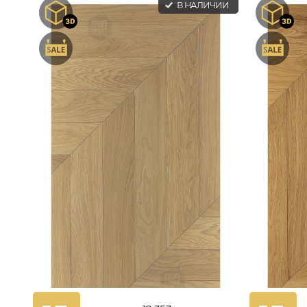
В НАЛИЧИИ