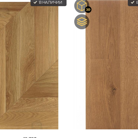
В НАЛИЧИИ
В