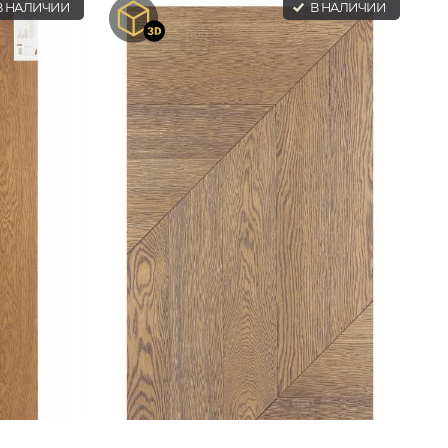
 НАЛИЧИИ
В НАЛИЧИИ