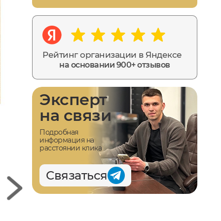
Рейтинг организации в Яндексе
на основании 900+ отзывов
Эксперт
на связи
Подробная
информация на
расстоянии клика
Связаться