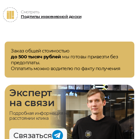
Смотреть
Подтипы инженерной доски
Заказ общей стоимостью
до 500 тысяч рублей
мы готовы привезти без
предоплаты.
Оплатить можно водителю по факту получения
Эксперт
на связи
Подробная информация на
расстоянии клика
Связаться