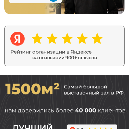
Рейтинг организации в Яндексе
на основании 900+ отзывов