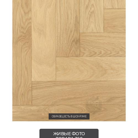
ОБРАЗЕЦ ЕСТЬ В ШОУ-РУМЕ
ЖИВЫЕ ФОТО