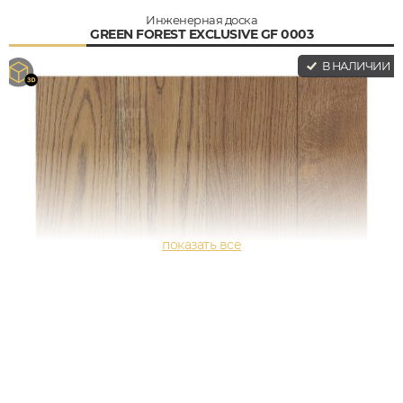
Инженерная доска
GREEN FOREST EXCLUSIVE GF 0003
В НАЛИЧИИ