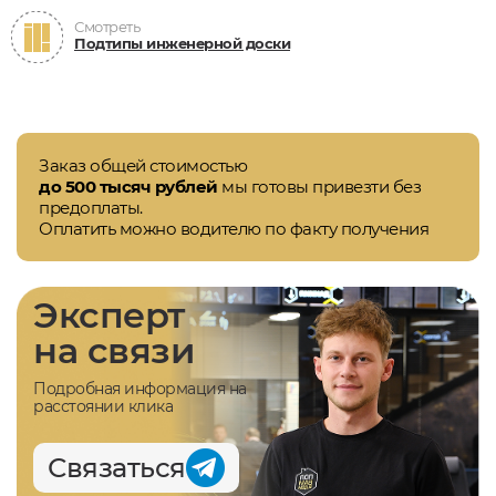
Смотреть
Подтипы инженерной доски
Заказ общей стоимостью
до 500 тысяч рублей
мы готовы привезти без
предоплаты.
Оплатить можно водителю по факту получения
Эксперт
на связи
Подробная информация на
расстоянии клика
Связаться