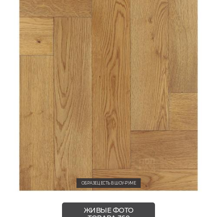
ОБРАЗЕЦ ЕСТЬ В ШОУ-РУМЕ
ЖИВЫЕ ФОТО