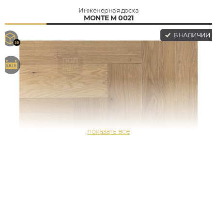
Инженерная доска
MONTE M 0021
В НАЛИЧИИ