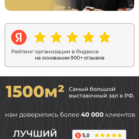
Рейтинг организации в Яндексе
на основании 900+ отзывов