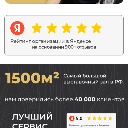
Рейтинг организации в Яндексе
на основании 900+ отзывов