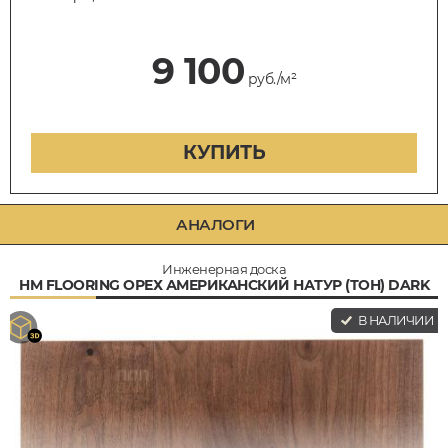
9 100
руб./м²
КУПИТЬ
АНАЛОГИ
Инженерная доска
HM FLOORING ОРЕХ АМЕРИКАНСКИЙ НАТУР (ТОН) DARK
В НАЛИЧИИ