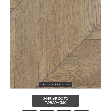
ОБРАЗЕЦ ЕСТЬ В ШОУ-РУМЕ
ЖИВЫЕ ФОТО
ТОВАРА 360