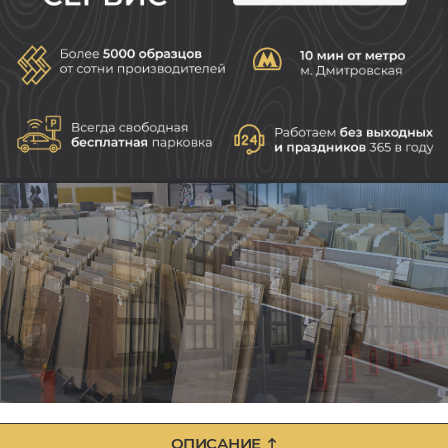
ОПИСАНИЕ