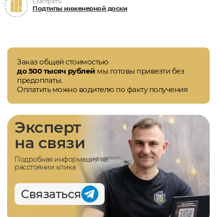
Смотреть
Подтипы инженерной доски
Заказ общей стоимостью
до 500 тысяч рублей
мы готовы привезти без
предоплаты.
Оплатить можно водителю по факту получения
Эксперт
на связи
Подробная информация на
расстоянии клика
Связаться