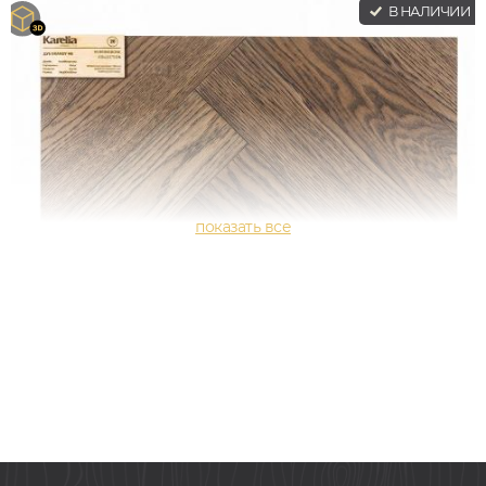
В НАЛИЧИИ