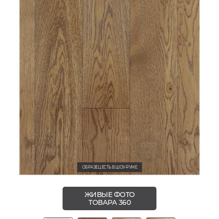
ОБРАЗЕЦ ЕСТЬ В ШОУ-РУМЕ
ЖИВЫЕ ФОТО
ТОВАРА 360