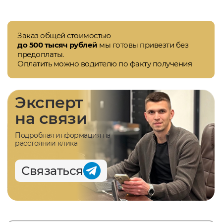
Заказ общей стоимостью
до 500 тысяч рублей
мы готовы привезти без
предоплаты.
Оплатить можно водителю по факту получения
Эксперт
на связи
Подробная информация на
расстоянии клика
Связаться