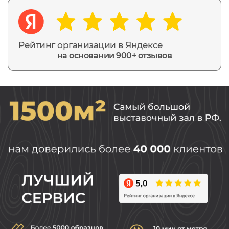
Рейтинг организации в Яндексе
на основании 900+ отзывов