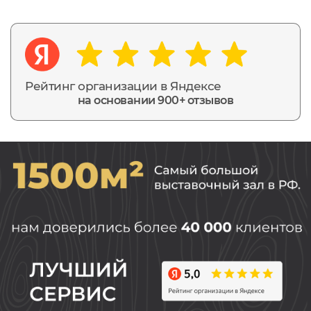
Рейтинг организации в Яндексе
на основании 900+ отзывов