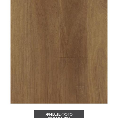
ЖИВЫЕ ФОТО