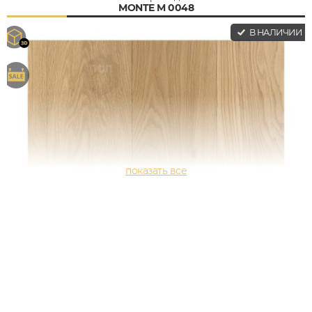
MONTE M 0048
В НАЛИЧИИ