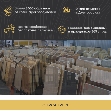
ОПИСАНИЕ