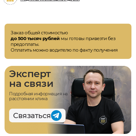
Заказ общей стоимостью
до 500 тысяч рублей
мы готовы привезти без
предоплаты.
Оплатить можно водителю по факту получения
Эксперт
на связи
Подробная информация на
расстоянии клика
Связаться