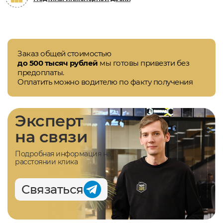
Заказ общей стоимостью
до 500 тысяч рублей
мы готовы привезти без
предоплаты.
Оплатить можно водителю по факту получения
Эксперт
на связи
Подробная информация на
расстоянии клика
Связаться