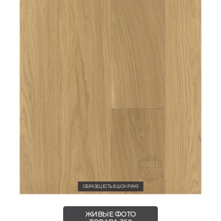
ОБРАЗЕЦ ЕСТЬ В ШОУ-РУМЕ
ЖИВЫЕ ФОТО