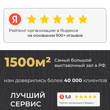
Рейтинг организации в Яндексе
на основании 900+ отзывов