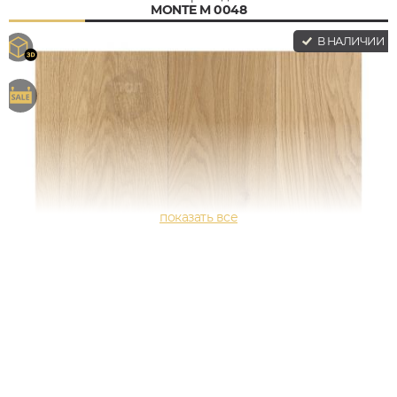
MONTE M 0048
В НАЛИЧИИ