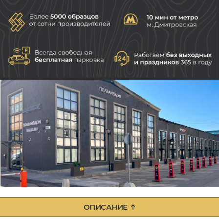
ОПИСАНИЕ