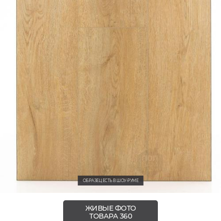
ОБРАЗЕЦ ЕСТЬ В ШОУ-РУМЕ
ЖИВЫЕ ФОТО
ТОВАРА 360