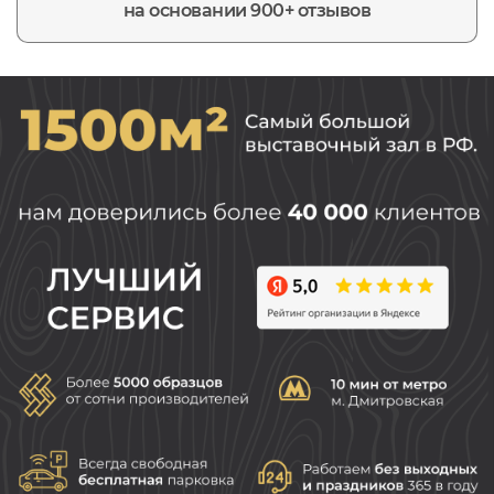
на основании 900+ отзывов