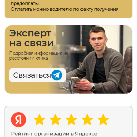
предоплаты.
Оплатить можно водителю по факту получения
Эксперт
на связи
Подробная информация на
расстоянии клика
Связаться
Рейтинг организации в Яндексе