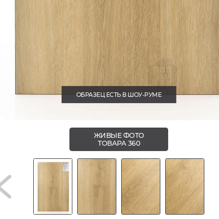
ОБРАЗЕЦ ЕСТЬ В ШОУ-РУМЕ
ЖИВЫЕ ФОТО
ТОВАРА 360