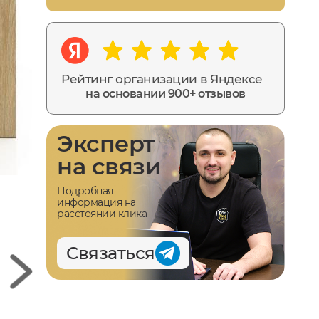
Рейтинг организации в Яндексе
на основании 900+ отзывов
Эксперт
на связи
Подробная
информация на
расстоянии клика
Связаться