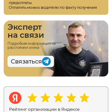
предоплаты.
Оплатить можно водителю по факту получения
Эксперт
на связи
Подробная информация на
расстоянии клика
Связаться
Рейтинг организации в Яндексе