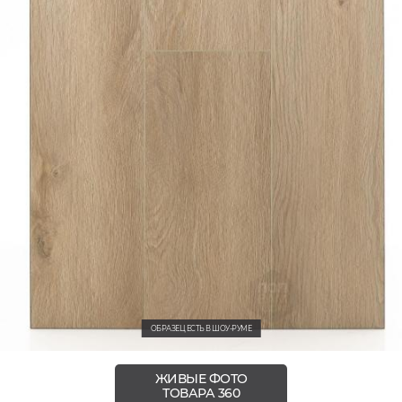
ОБРАЗЕЦ ЕСТЬ В ШОУ-РУМЕ
ЖИВЫЕ ФОТО
ТОВАРА 360