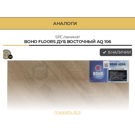
АНАЛОГИ
SPC ламинат
BOHO FLOORS ДУБ ВОСТОЧНЫЙ AQ 106
В НАЛИЧИИ