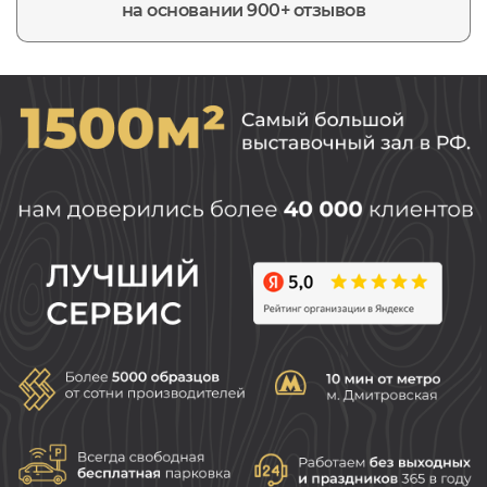
на основании 900+ отзывов